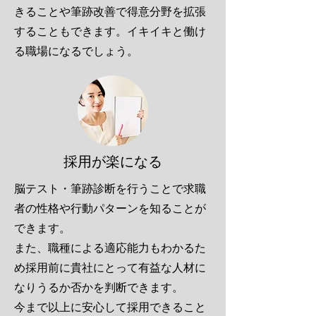
きることや筆跡改善で得意分野を拡張
することもできます。イキイキと働け
る職場になるでしょう。
採用が楽になる
脳テスト・筆跡診断を行うことで求職
者の性格や行動パターンを知ることが
できます。
また、職種による適応能力もわかるた
め採用前に貴社にとって有益な人材に
なりうるか否かを判断できます。
​今まで以上に安心して採用できること