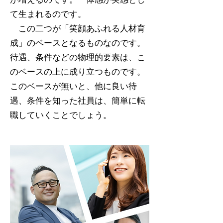
て生まれるのです。
この二つが「笑顔あふれる人材育
成」のベースとなるものなのです。
待遇、条件などの物理的要素は、こ
のベースの上に成り立つものです。
このベースが無いと、他に良い待
遇、条件を知った社員は、簡単に転
職していくことでしょう。