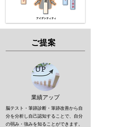
ご提案
​業績アップ
脳テスト・筆跡診断・筆跡改善から自
分を分析し自己認知することで、自分
の弱み・強みを知ることができます。