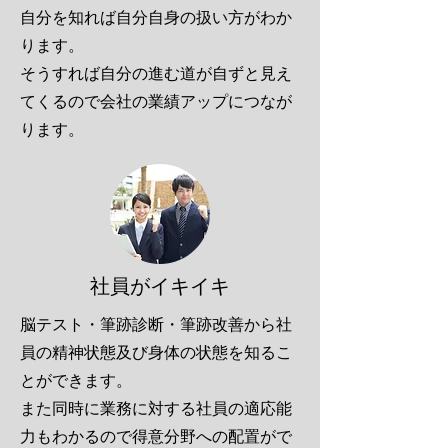
自分を知れば自分自身の扱い方がわか
ります。
そうすれば自分の進む道が自ずと見え
てくるので会社の業績アップにつなが
ります。
社員がイキイキ
脳テスト・筆跡診断・筆跡改善から社
員の精神状態及び身体の状態を知るこ
とができます。
​また同時に業務に対する社員の適応能
力もわかるので得意分野への配置がで