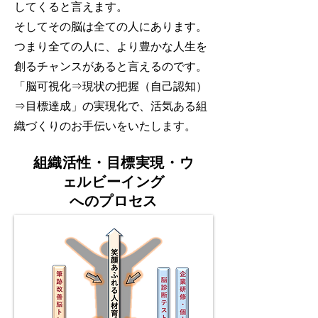
してくると言えます。
そしてその脳は全ての人にあります。
つまり全ての人に、より豊かな人生を
創るチャンスがあると言えるのです。
「脳可視化⇒現状の把握（自己認知）
⇒目標達成」の実現化で、活気ある組
織づくりのお手伝いをいたします。
組織活性・目標実現・ウ
ェルビーイング
​へのプロセス