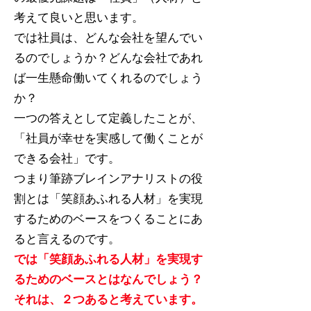
考えて良いと思います。
では社員は、どんな会社を望んでい
るのでしょうか？どんな会社であれ
ば一生懸命働いてくれるのでしょう
か？
一つの答えとして定義したことが、
「社員が幸せを実感して働くことが
できる会社」です。
つまり筆跡ブレインアナリストの役
割とは「笑顔あふれる人材」を実現
するためのベースをつくることにあ
ると言えるのです。
では「笑顔あふれる人材」を実現す
るためのベースとはなんでしょう？
​それは、２つあると考えています。