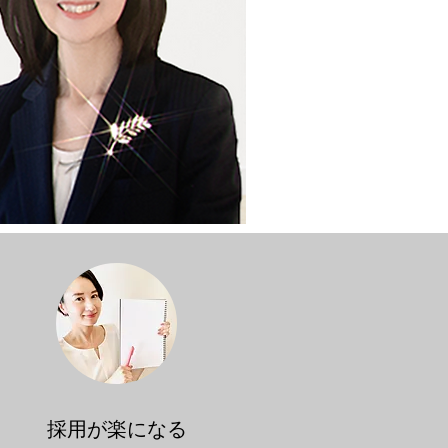
採用が楽になる