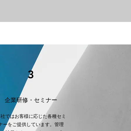
3
企業研修・セミナー
弊社ではお客様に応じた各種セミ
ナーをご提供しています。管理