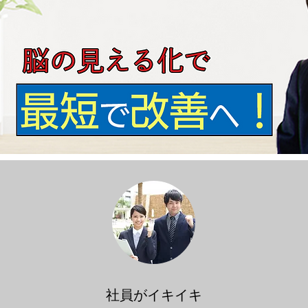
社員がイキイキ