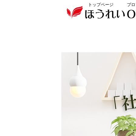
トップページ
プロ