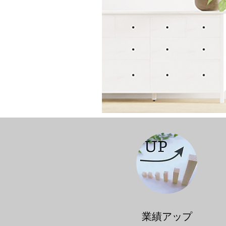
​業績アップ