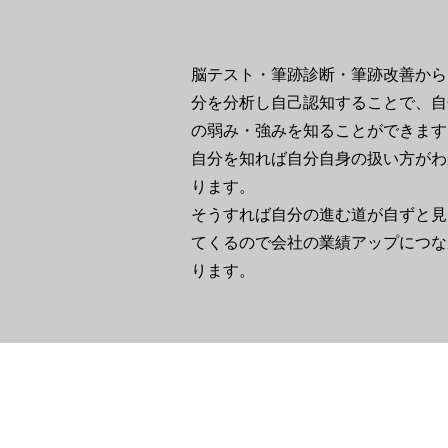
脳テスト・筆跡診断・筆跡改善から
分を分析し自己認知することで、自
の弱み・強みを知ることができます
自分を知れば自分自身の扱い方がわ
ります。
そうすれば自分の進む道が自ずと見
てくるので会社の業績アップにつな
ります。