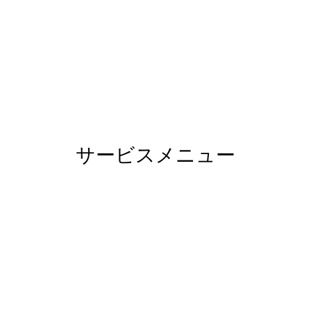
サービスメニュー