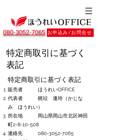
080-3052-7065
お申込み/お問合せ
特定商取引に基づく
表記
特定商取引に基づく表記
販売者 ほうれいOFFICE
代表者 梶竝 逢玲（かじな
み ほうれい）
所在地 岡山県岡山市北区神田
町2-8-10-508
連絡先
080-3052-7065