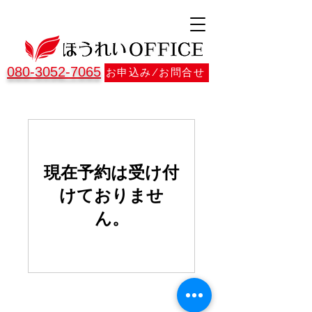
080-3052-7065
お申込み/お問合せ
現在予約は受け付
けておりませ
ん。